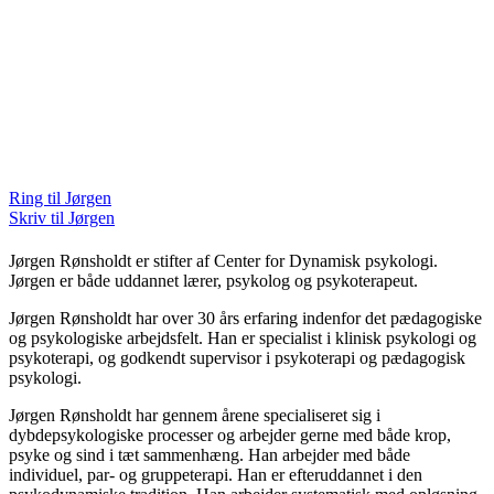
Ring til Jørgen
Skriv til Jørgen
Jørgen Rønsholdt er stifter af Center for Dynamisk psykologi.
Jørgen er både uddannet lærer, psykolog og psykoterapeut.
Jørgen Rønsholdt har over 30 års erfaring indenfor det pædagogiske
og psykologiske arbejdsfelt. Han er specialist i klinisk psykologi og
psykoterapi, og godkendt supervisor i psykoterapi og pædagogisk
psykologi.
Jørgen Rønsholdt har gennem årene specialiseret sig i
dybdepsykologiske processer og arbejder gerne med både krop,
psyke og sind i tæt sammenhæng. Han arbejder med både
individuel, par- og gruppeterapi. Han er efteruddannet i den